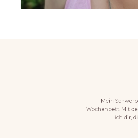
Mein Schwerpu
Wochenbett. Mit de
ich dir,