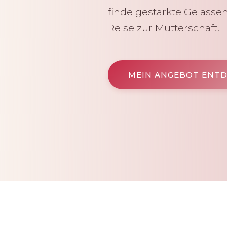
finde gestärkte Gelassen
Reise zur Mutterschaft.
MEIN ANGEBOT ENT