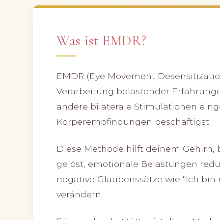
Was ist EMDR?
EMDR (Eye Movement Desensitization
Verarbeitung belastender Erfahrung
andere bilaterale Stimulationen ein
Körperempfindungen beschäftigst.
Diese Methode hilft deinem Gehirn, 
gelöst, emotionale Belastungen redu
negative Glaubenssätze wie "Ich bin 
verändern.