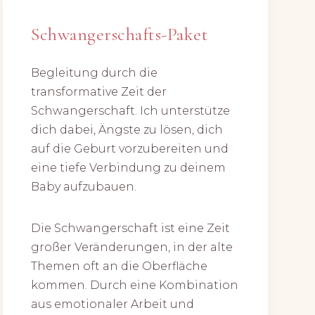
Schwangerschafts-Paket
Begleitung durch die
transformative Zeit der
Schwangerschaft. Ich unterstütze
dich dabei, Ängste zu lösen, dich
auf die Geburt vorzubereiten und
eine tiefe Verbindung zu deinem
Baby aufzubauen.
Die Schwangerschaft ist eine Zeit
großer Veränderungen, in der alte
Themen oft an die Oberfläche
kommen. Durch eine Kombination
aus emotionaler Arbeit und