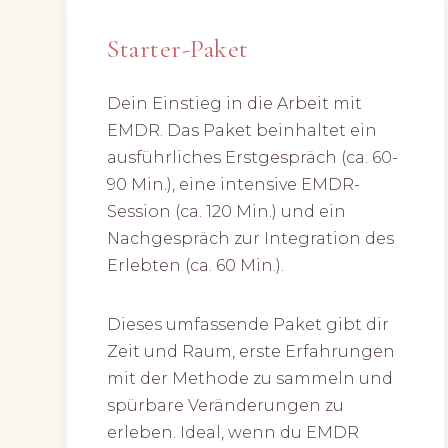
Starter-Paket
Dein Einstieg in die Arbeit mit
EMDR. Das Paket beinhaltet ein
ausführliches Erstgespräch (ca. 60-
90 Min.), eine intensive EMDR-
Session (ca. 120 Min.) und ein
Nachgespräch zur Integration des
Erlebten (ca. 60 Min.).
Dieses umfassende Paket gibt dir
Zeit und Raum, erste Erfahrungen
mit der Methode zu sammeln und
spürbare Veränderungen zu
erleben. Ideal, wenn du EMDR