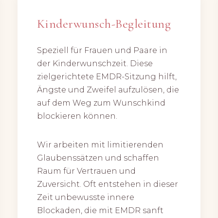
Kinderwunsch-Begleitung
Speziell für Frauen und Paare in
der Kinderwunschzeit. Diese
zielgerichtete EMDR-Sitzung hilft,
Ängste und Zweifel aufzulösen, die
auf dem Weg zum Wunschkind
blockieren können.
Wir arbeiten mit limitierenden
Glaubenssätzen und schaffen
Raum für Vertrauen und
Zuversicht. Oft entstehen in dieser
Zeit unbewusste innere
Blockaden, die mit EMDR sanft