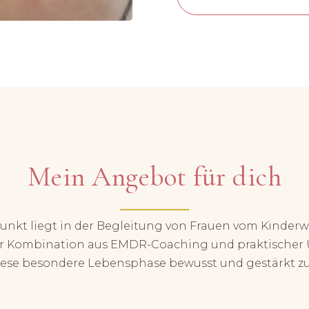
Mein Angebot für dich
nkt liegt in der Begleitung von Frauen vom Kinder
r Kombination aus EMDR-Coaching und praktischer 
 diese besondere Lebensphase bewusst und gestärkt zu